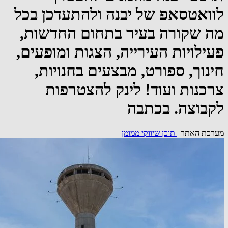
לוואטסאפ של יבנה ולהתעדכן בכל
מה שקורה בעיר בתחום החדשות,
פעילויות העירייה, הצגות ומופעים,
חינוך, ספורט, מבצעים בחנויות,
צרכנות ועוד! לינק להצטרפות
לקבוצה. בכתבה
מערכת האתר
|
תוכן שיווקי ממומן