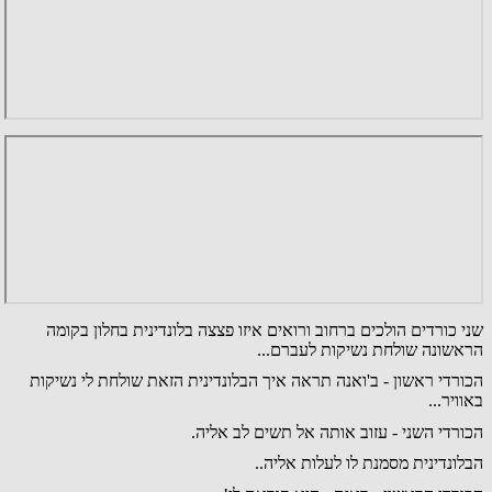
שני כורדים הולכים ברחוב ורואים איזו פצצה בלונדינית בחלון בקומה
הראשונה שולחת נשיקות לעברם...
הכורדי ראשון - ב'ואנה תראה איך הבלונדינית הזאת שולחת לי נשיקות
באוויר...
הכורדי השני - עזוב אותה אל תשים לב אליה.
הבלונדינית מסמנת לו לעלות אליה..