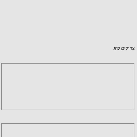
צחוקים לחג