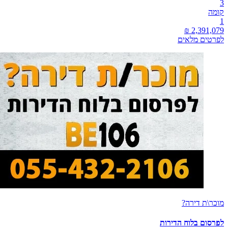
3
קומה
1
לפרטים מלאים
מוכר\ת דירה?
לפרסום בלוח הדירות