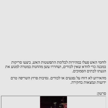
לוחמי האש פעלו במהירות לבלימת התפשטות האש, ביצעו סריקות
במבנה כדי לוודא שאין לכודים, ושחררו עשן מהחנות במטרה למנוע את
הגעתו לבתים הסמוכים.
מהאירוע לא דווח על נפגעים או לכודים. נסיבות פרוץ השריפה טרם
ידועות ונמצאות בחקירה.
סרטון: