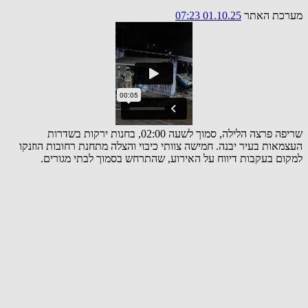
מערכת האתר
01.10.25 07:23
שריפה פרצה הלילה, סמוך לשעה 02:00, בחנות ירקות בשדרות
העצמאות בעיר יבנה. חמישה צוותי כיבוי והצלה מתחנת רחובות הוזנקו
למקום בעקבות דיווח על האירוע, שהתרחש בסמוך לבתי מגורים.