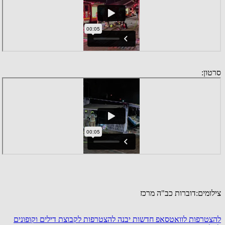
סרטון:
צילומים:דוברות כב"ה מרכז
להצטרפות לוואטסאפ חדשות יבנה
להצטרפות לקבוצת דילים וקופונים