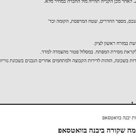
ת בשכונה, הזהות לדירות הקבוצה ולמתחמים אחרים הנבנים בשכונת נוריות 
לבד
ת יבנה בוואטסאפ
מה שקורה ביבנה בוואטסאפ