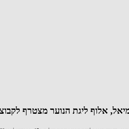
אל, אלוף ליגת הנוער מצטרף לקבוצ