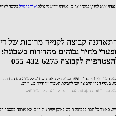
 מי צילם
שלחו למייל
בקשה לצרף 
התארגנה קבוצה לקנייה מרוכזת של די
 בנוסף חברי הקבוצה יזכו לחבילת הטבות ייחודיות בשווי רב.
ה על ידי אחת מקבוצת הבנייה הגדולה והמובילה בישראל.
יה, כאשר כל חבר בקבוצה רוכש באופן ישיר מול היזם ולא מותנה במספר 