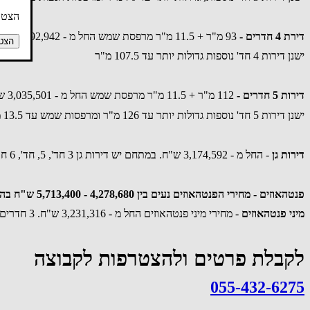
הצטרפ
דירת 4 חדרים -
93 מ"ר + 11.5 מ"ר מרפסת שמש החל מ - 2,692,942 ש"ח
הצטר
ישנן דירות 4 חד' נוספות גדולות יותר עד 107.5 מ"ר
דירות 5 חדרים -
112 מ"ר + 11.5 מ"ר מרפסת שמש החל מ - 3,035,501 ש"ח
ישנן דירות 5 חד' נוספות גדולות יותר עד 126 מ"ר ומרפסות שמש עד 13.5 מ"ר
דירות גן
- החל מ - 3,174,592 ש"ח. במתחם יש דירות גן 3 חד', 5, חד', 6 חד' עם גינות עד 90 מ"ר
פנטהאוזים - מחירי הפנטהאוזים נעים בין 4,278,680 - 5,713,400 ש"ח בהתאם לספר החדרים וגודל המרפסות.
מיני פנטהאוזים
- מחירי מיני פנטהאוזים החל מ - 3,231,316 ש"ח. 3 חדרים , שטחי מרפסת 75 מ"ר - 84.5 מ"ר.
לקבלת פרטים ולהצטרפות לקבוצה
055-432-6275