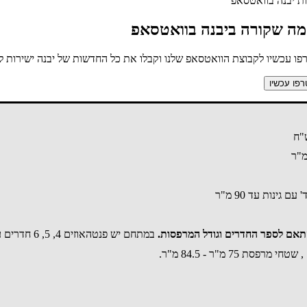
ת יבנה בוואטסאפ
מה שקורה ביבנה בוואטסאפ
ו עכשיו לקבוצת הוואטסאפ שלנו וקבלו את כל החדשות של יבנה ישירות לנ
פו עכשיו
במתחם יש פנטהאוזים 4, 5, 6 חדרים עם מרפסות 48 מ"ר - 114 מ"ר