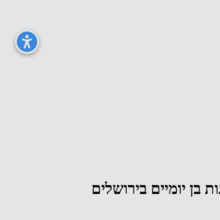
ת בן יומיים בירושלים