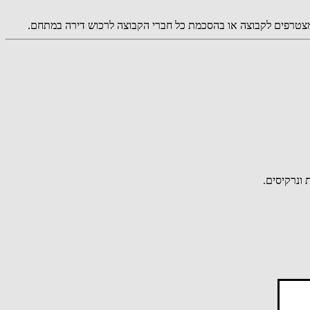
המצטרפים לקבוצה או בהסכמת כל חברי הקבוצה לרכוש דירה במתחם.
ונרקיסים.