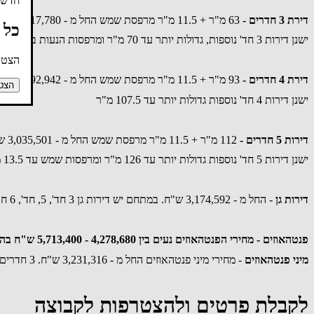
חדשו
דירת 3 חדרים -
63 מ"ר + 11.5 מ"ר מרפסת שמש החל מ - 2,117,780 ש"ח
כל 
ישנן דירות 3 חד' נוספות, גדולות יותר עד 70 מ"ר ומרפסות הנעות בין 11.5 מ"ר -46.5 מ"ר.
הצטרפ
דירת 4 חדרים -
93 מ"ר + 11.5 מ"ר מרפסת שמש החל מ - 2,692,942 ש"ח
הצטר
ישנן דירות 4 חד' נוספות גדולות יותר עד 107.5 מ"ר
דירות 5 חדרים -
112 מ"ר + 11.5 מ"ר מרפסת שמש החל מ - 3,035,501 ש"ח
ישנן דירות 5 חד' נוספות גדולות יותר עד 126 מ"ר ומרפסות שמש עד 13.5 מ"ר
דירות גן
- החל מ - 3,174,592 ש"ח. במתחם יש דירות גן 3 חד', 5, חד', 6 חד' עם גינות עד 90 מ"ר
פנטהאוזים - מחירי הפנטהאוזים נעים בין 4,278,680 - 5,713,400 ש"ח בהתאם לספר החדרים וגודל המרפסות.
מיני פנטהאוזים
- מחירי מיני פנטהאוזים החל מ - 3,231,316 ש"ח. 3 חדרים , שטחי מרפסת 75 מ"ר - 84.5 מ"ר.
לקבלת פרטים ולהצטרפות לקבוצה