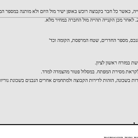
יה, כאשר כל חבר בקבוצה רוכש באופן ישיר מול היזם ולא מותנה במספר 
ת בשכונה, הזהות לדירות הקבוצה ולמתחמים אחרים הנבנים בשכונת נוריות 
לבד