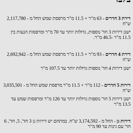
דירת 3 חדרים -
63 מ"ר + 11.5 מ"ר מרפסת שמש החל מ - 2,117,780
ש"ח
ישנן דירות 3 חד' נוספות, גדולות יותר עד 70 מ"ר ומרפסות הנעות בין
11.5 מ"ר -46.5 מ"ר.
דירת 4 חדרים -
93 מ"ר + 11.5 מ"ר מרפסת שמש החל מ - 2,692,942
ש"ח
ישנן דירות 4 חד' נוספות גדולות יותר עד 107.5 מ"ר
דירות 5 חדרים -
112 מ"ר + 11.5 מ"ר מרפסת שמש החל מ - 3,035,501
ש"ח
ישנן דירות 5 חד' נוספות גדולות יותר עד 126 מ"ר ומרפסות שמש עד
13.5 מ"ר
דירות גן
- החל מ - 3,174,592 ש"ח. במתחם יש דירות גן 3 חד', 5, חד', 6
חד' עם גינות עד 90 מ"ר