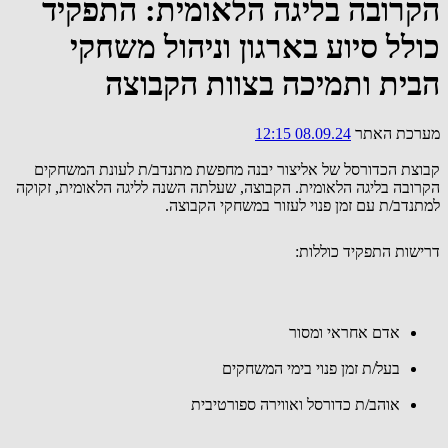
הקרובה בליגה הלאומית: התפקיד
כולל סיוע בארגון וניהול משחקי
הבית ותמיכה בצוות הקבוצה
מערכת האתר
08.09.24 12:15
קבוצת הכדורסל של אליצור יבנה מחפשת מתנדב/ת לעונת המשחקים
הקרובה בליגה הלאומית. הקבוצה, שעלתה השנה לליגה הלאומית, זקוקה
למתנדב/ת עם זמן פנוי לעזור במשחקי הקבוצה.
דרישות התפקיד כוללות:
אדם אחראי ומסור
בעל/ת זמן פנוי בימי המשחקים
אוהב/ת כדורסל ואווירה ספורטיבית