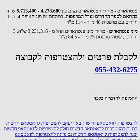
פנטהאוזים - מחירי הפנטהאוזים נעים בין 4,278,680 - 5,713,400 ש"ח
בהתאם לספר החדרים וגודל המרפסות.
במתחם יש פנטהאוזים 4, 5, 6
חדרים עם מרפסות 48 מ"ר - 114 מ"ר
מיני פנטהאוזים
- מחירי מיני פנטהאוזים החל מ - 3,231,316 ש"ח. 3
חדרים , שטחי מרפסת 75 מ"ר - 84.5 מ"ר.
לקבלת פרטים ולהצטרפות לקבוצה
055-432-6275
התמונות להדמייה בלבד
להצטרפות לוואטסאפ חדשות באר יעקב
להצטרפות לוואטסאפ חדשות
בת ים
להצטרפות לוואטסאפ חדשות חולון
להצטרפות לוואטסאפ חדשות
יבנה
להצטרפות לוואטסאפ חדשות נס ציונה
להצטרפות לוואטסאפ
חדשות ראשון לציון
להצטרפות לוואטסאפ חדשות תל אביב-יפו