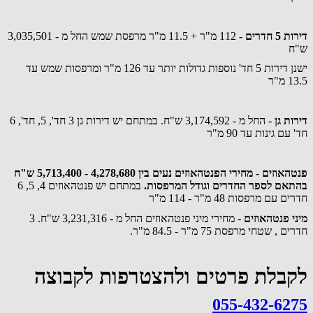
דירות 5 חדרים -
112 מ"ר + 11.5 מ"ר מרפסת שמש החל מ - 3,035,501
ש"ח
ישנן דירות 5 חד' נוספות גדולות יותר עד 126 מ"ר ומרפסות שמש עד
13.5 מ"ר
דירות גן
- החל מ - 3,174,592 ש"ח. במתחם יש דירות גן 3 חד', 5, חד', 6
חד' עם גינות עד 90 מ"ר
פנטהאוזים - מחירי הפנטהאוזים נעים בין 4,278,680 - 5,713,400 ש"ח
בהתאם לספר החדרים וגודל המרפסות.
במתחם יש פנטהאוזים 4, 5, 6
חדרים עם מרפסות 48 מ"ר - 114 מ"ר
מיני פנטהאוזים
- מחירי מיני פנטהאוזים החל מ - 3,231,316 ש"ח. 3
חדרים , שטחי מרפסת 75 מ"ר - 84.5 מ"ר.
לקבלת פרטים ולהצטרפות לקבוצה
055-432-6275