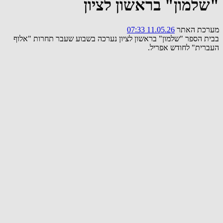
"שלמון" בראשון לציון
מערכת האתר
11.05.26 07:33
בבית הספר "שלמון" בראשון לציון נערכה בשבוע שעבר תחרות "אלוף
העברית" לחודש אפריל.