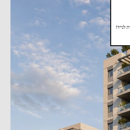
 לנייד!