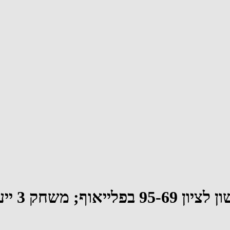
3 ייערך בחמישי