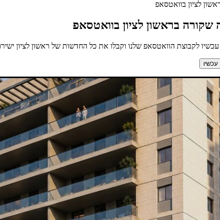
שון לציון בוואטסאפ
 שקורה בראשון לציון בוואטסאפ
כשיו לקבוצת הוואטסאפ שלנו וקבלו את כל החדשות של ראשון לציון ישירות
עכשיו