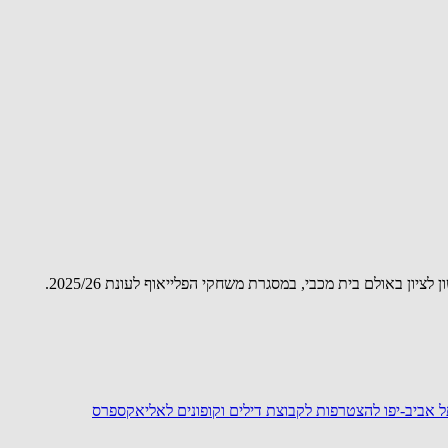
 אביב-יפו
להצטרפות לקבוצת דילים וקופונים לאליאקספרס