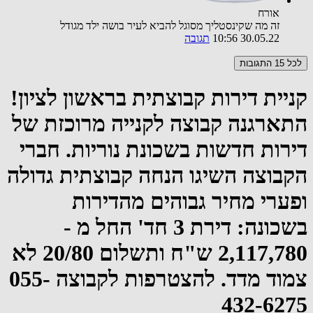
אורח
זה מה שקינסטליך מסוגל להביא לעיר בושה ילד מגודל
30.05.22 10:56
תגובה
לכל 15 התגובות
קניית דירות קבוצתית בראשון לציון!
התארגנה קבוצה לקנייה מרוכזת של
דירות חדשות בשכונת נוריות. חברי
הקבוצה השיגו הנחה קבוצתית גדולה
ופערי מחיר גבוהים מהדירות
בשכונה: דירת 3 חד' החל מ -
2,117,780 ש"ח ותשלום 20/80 לא
צמוד מדד. להצטרפות לקבוצה 055-
432-6275