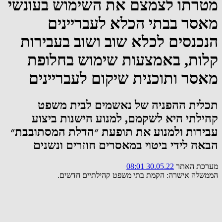
מטרתו לצמצם את השימוש בעונשי
מאסר בבתי הכלא לעבריינים
הנכנסים לכלא שוב ושוב בעבירות
קלות, באמצעות שימוש בחלופת
מאסר ותוכנית שיקום לעבריינים
תכלית ההפניה של נאשמים לבית משפט
קהילתי היא לשקמם, למנוע הישנות ביצוע
עבירות ולמנוע את תופעת ״הדלת המסתובבת״
הבאה לידי ביטוי במאסרים חוזרים ונשנים
מערכת האתר
30.05.22 08:01
הממשלה אישרה: הקמת בתי משפט קהילתיים חדשים.