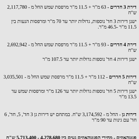
דירת 3 חדרים -
63 מ"ר + 11.5 מ"ר מרפסת שמש החל מ - 2,117,780
ש"ח
ישנן דירות 3 חד' נוספות, גדולות יותר עד 70 מ"ר ומרפסות הנעות בין
11.5 מ"ר -46.5 מ"ר.
דירת 4 חדרים -
93 מ"ר + 11.5 מ"ר מרפסת שמש החל מ - 2,692,942
ש"ח
ישנן דירות 4 חד' נוספות גדולות יותר עד 107.5 מ"ר
דירות 5 חדרים -
112 מ"ר + 11.5 מ"ר מרפסת שמש החל מ - 3,035,501
ש"ח
ישנן דירות 5 חד' נוספות גדולות יותר עד 126 מ"ר ומרפסות שמש עד
13.5 מ"ר
דירות גן
- החל מ - 3,174,592 ש"ח. במתחם יש דירות גן 3 חד', 5, חד', 6
חד' עם גינות עד 90 מ"ר
פנטהאוזים - מחירי הפנטהאוזים נעים בין 4,278,680 - 5,713,400 ש"ח