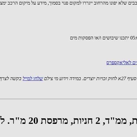
ים שלא יפונו מהרחוב ייגררו למקום פנוי בסמוך, מידע על מיקום הרכב ימצא ב
נים לאליאקספרס
 מי צילם
שלחו למייל
בקשה לצרף 