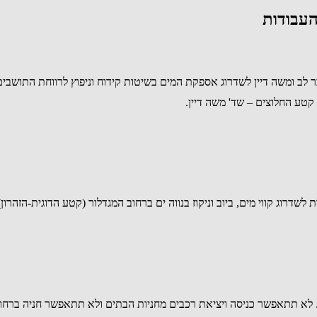
העבודות
קטע החלוצים – שד' משה דיין.
לא תתאפשר כניסה ויציאת רכבים מחניות הבתים ולא תתאפשר חניה ברחו