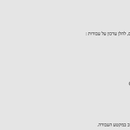
ב במקטע העבודה.