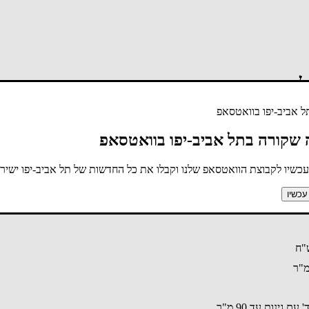
לבד
 אביב-יפו בוואטסאפ
 שקורה בתל אביב-יפו בוואטסאפ
כשיו לקבוצת הוואטסאפ שלנו וקבלו את כל החדשות של תל אביב-יפו ישירות
עכשיו