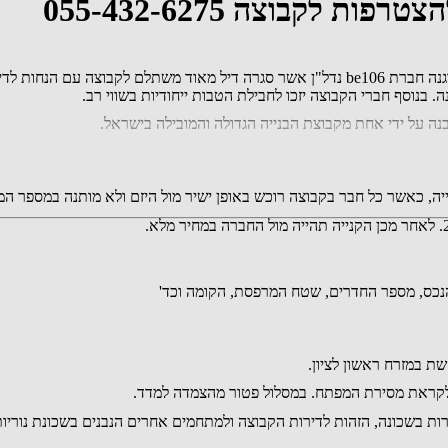
 בנוסף חברי הקבוצה יזכו לחבילת הטבות ייחודיות בשווי רב.
ה על ידי אחת מקבוצת הבנייה הגדולה והמובילה בישראל.
יה, כאשר כל חבר בקבוצה רוכש באופן ישיר מול היזם ולא מותנה במספר 
ת בשכונה, הזהות לדירות הקבוצה ולמתחמים אחרים הנבנים בשכונת נוריות 