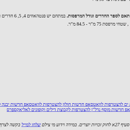
במתחם יש פנטהאוזים 4, 5, 6 חדרים עם מרפסות 48 מ"ר - 114 מ"ר
 ים
להצטרפות לוואטסאפ חדשות חולון
להצטרפות לוואטסאפ חדשות יבנה
ל
פ חדשות מוסף נדל"ן
להצטרפות לקבוצת דילים וקופונים לאליאקספרס
 מי צילם
שלחו למייל
בקשה לצרף 