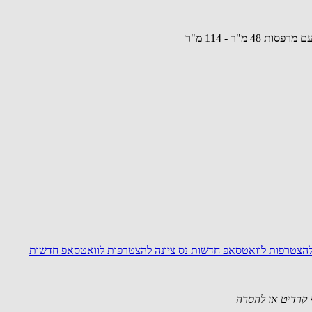
הצטרפות לוואטסאפ חדשות נס ציונה
להצטרפות לוואטסאפ חדשות
קרדיט או להסרה