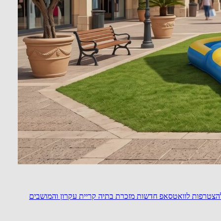
הצטרפות לוואטסאפ חדשות מזכרת בתיה קריית עקרון והמושבים