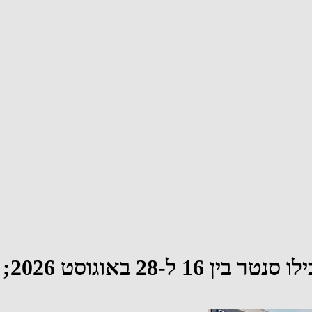
 2026; הכניסה חופשית