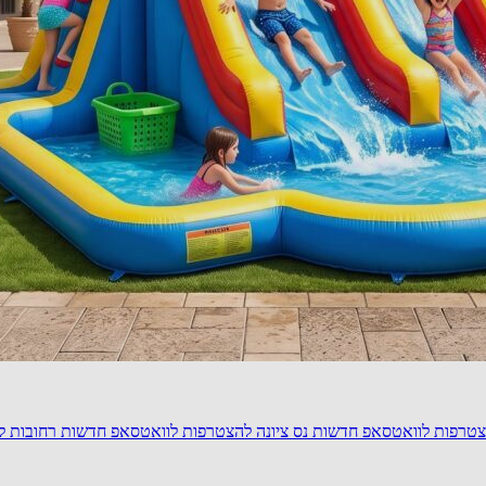
טרפות לוואטסאפ חדשות נס ציונה
להצטרפות לוואטסאפ חדשות רחובות
ל