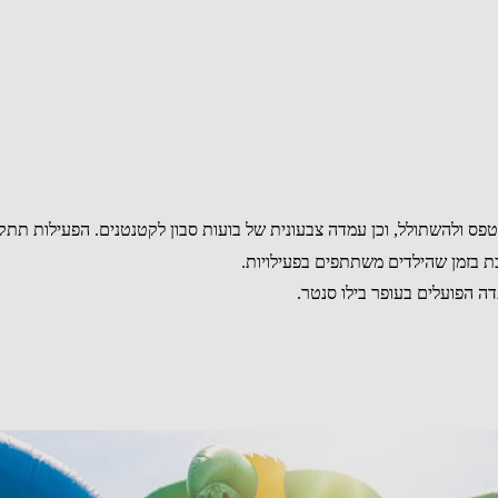
פס ולהשתולל, וכן עמדה צבעונית של בועות סבון לקטנטנים. הפעילות תתקיי
ת בזמן שהילדים משתתפים בפעילויות.
 הפועלים בעופר בילו סנטר.