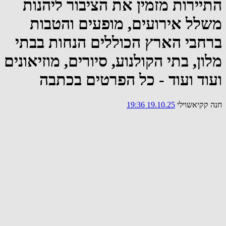
התיירות מזמין את הציבור ליהנות
משלל אירועים, מופעים והטבות
ברחבי הארץ הכוללים הנחות בבתי
מלון, בתי הקולנוע, סיורים, מוזיאונים
ועוד ועוד - כל הפרטים בכתבה
חנה קקיאשוילי
19.10.25 19:36