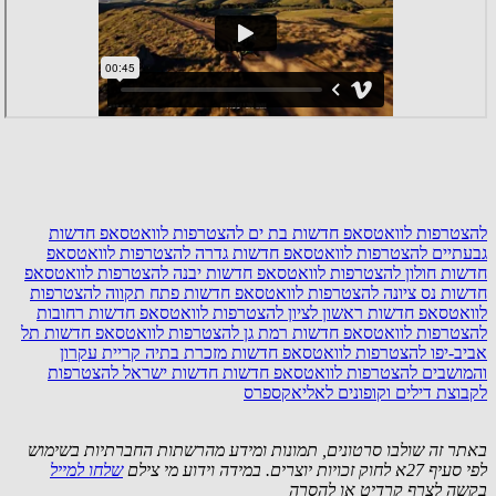
להצטרפות לוואטסאפ חדשות בת ים
להצטרפות לוואטסאפ חדשות
גבעתיים
להצטרפות לוואטסאפ חדשות גדרה
להצטרפות לוואטסאפ
חדשות חולון
להצטרפות לוואטסאפ חדשות יבנה
להצטרפות לוואטסאפ
חדשות נס ציונה
להצטרפות לוואטסאפ חדשות פתח תקווה
להצטרפות
לוואטסאפ חדשות ראשון לציון
להצטרפות לוואטסאפ חדשות רחובות
להצטרפות לוואטסאפ חדשות רמת גן
להצטרפות לוואטסאפ חדשות תל
אביב-יפו
להצטרפות לוואטסאפ חדשות מזכרת בתיה קריית עקרון
והמושבים
להצטרפות לוואטסאפ חדשות חדשות ישראל
להצטרפות
לקבוצת דילים וקופונים לאליאקספרס
באתר זה שולבו סרטונים, תמונות ומידע מהרשתות החברתיות בשימוש
לפי סעיף 27א לחוק זכויות יוצרים. במידה וידוע מי צילם
שלחו למייל
בקשה לצרף קרדיט או להסרה