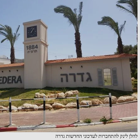
להלן לינק להתחברות לעדכוני החדשות גדרה