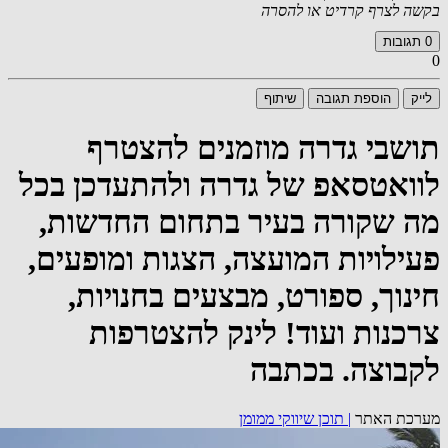
בקשה לצרף קרדיט או להסרה
0
תגובות
0
לייק
הוספת תגובה
שיתוף
תושבי גדרה מוזמנים להצטרף
לוואטסאפ של גדרה ולהתעדכן בכל
מה שקורה בעיר בתחום החדשות,
פעילויות המועצה, הצגות ומופעים,
חינוך, ספורט, מבצעים בחנויות,
צרכנות ועוד! לינק להצטרפות
לקבוצה. בכתבה
מערכת האתר
|
תוכן שיווקי ממומן