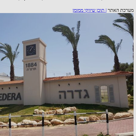
מערכת האתר
|
תוכן שיווקי ממומן