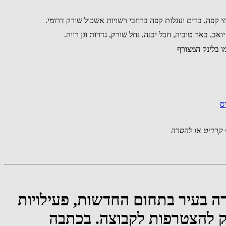
 קפה, ברים ועגלות קפה ברחבי רשויות אשכול שורק דרומי.
ו בלינק המצורף
ס
קרדיט או להסרה
ה בעיר בתחום החדשות, פעילויות
ינק להצטרפות לקבוצה. בכתבה