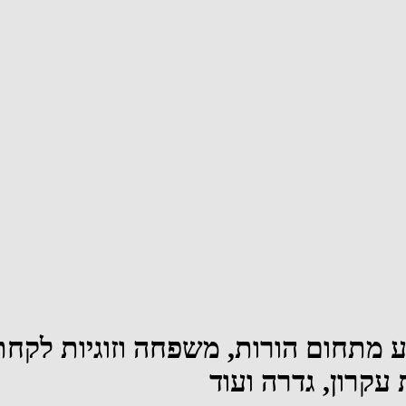
ע מתחום הורות, משפחה וזוגיות לקחת
קרון, גדרה ועוד