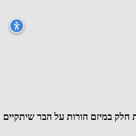
 חלק במיזם הורות על הבר שיתקיים