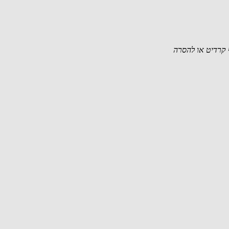
קרדיט או להסרה