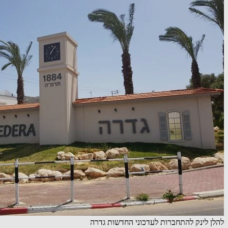
להלן לינק להתחברות לעדכוני החדשות גדרה