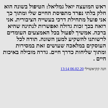
ראש המועצה יואל גמליאל: הטיפול בשונה הוא
חלק בלתי נפרד מתפיסת החיים שלי ומתוך כך
אני פועל מתחילת דרכי בעשייה הציבורית. אני
רואה בכך זכות גדולה ואפשרות לנתינה שהיא
ברכה. אמשיך לפעול בכל האמצעים העומדים
לרשותנו להשקיע למען השונה. תודה לכל
העוסקים במלאכה שעושים זאת במסירות
ומתוך שליחות כדרך חיים. גדרה מובילה באיכות
חיים .
חנה קקיאשוילי
06.02.20 13:14