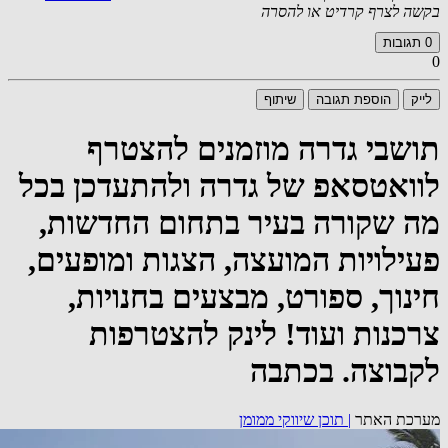
בקשה לצרף קרדיט או להסרה
0
תגובות
0
לייק
הוספת תגובה
שיתוף
תושבי גדרה מוזמנים להצטרף
לוואטסאפ של גדרה ולהתעדכן בכל
מה שקורה בעיר בתחום החדשות,
פעילויות המועצה, הצגות ומופעים,
חינוך, ספורט, מבצעים בחנויות,
צרכנות ועוד! לינק להצטרפות
לקבוצה. בכתבה
מערכת האתר
|
תוכן שיווקי ממומן