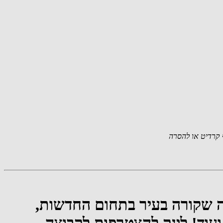
קרדיט או להסרה
מה שקורה בעיר בתחום החדשות,