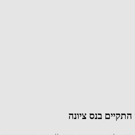
התקיים בנס ציונה