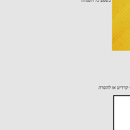
ה לו פרנסה בשפע כל השנה!!
קרדיט או להסרה