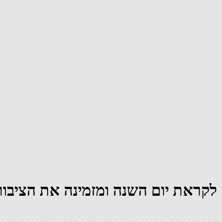
קראת יום השנה ומזמינה את הציבור ל