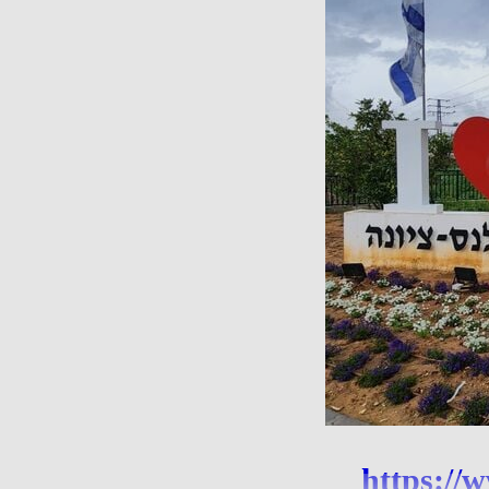
https://