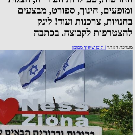
ומופעים, חינוך, ספורט, מבצעים
בחנויות, צרכנות ועוד! לינק
להצטרפות לקבוצה. בכתבה
מערכת האתר
|
תוכן שיווקי ממומן