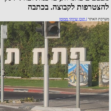
להצטרפות לקבוצה. בכתבה
מערכת האתר
|
תוכן שיווקי ממומן