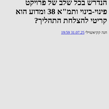
הנדרש בכל שלב של פרויקט
פינוי-בינוי ותמ"א 38 ומדוע הוא
קריטי להצלחת התהליך?
חנה קקיאשוילי
31.07.25 19:59