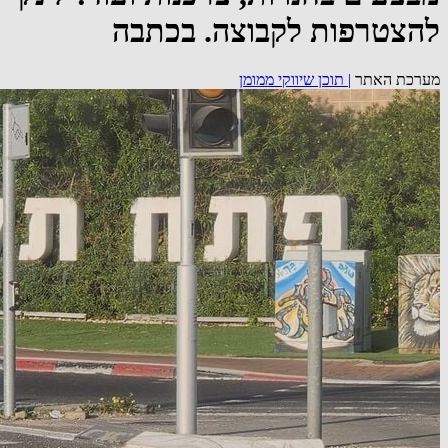
להצטרפות לקבוצה. בכתבה
מערכת האתר
|
תוכן שיווקי ממומן