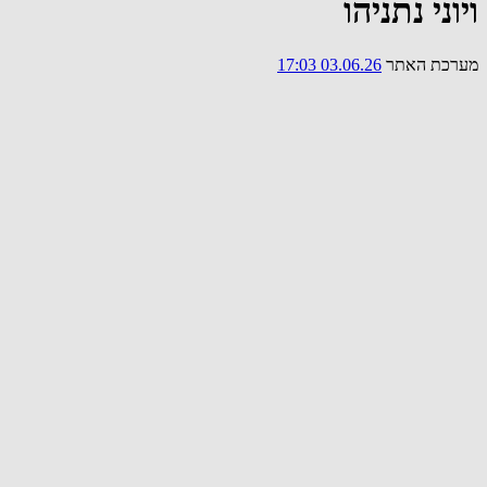
ויוני נתניהו
מערכת האתר
03.06.26 17:03