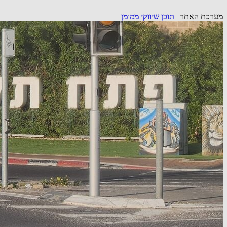
מערכת האתר
|
תוכן שיווקי ממומן