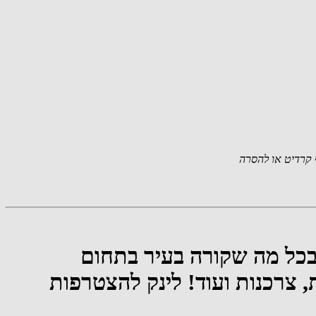
קרדיט או להסרה
בכל מה שקורה בעיר בתחום
, צרכנות ועוד! לינק להצטרפות