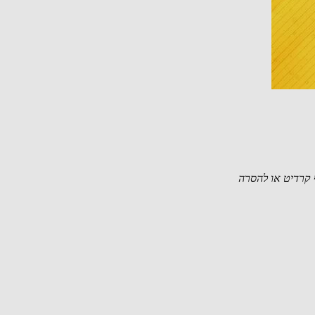
קרדיט או להסרה