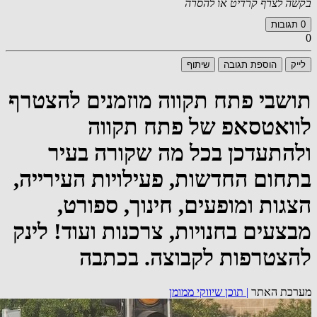
בקשה לצרף קרדיט או להסרה
0
תגובות
0
לייק
הוספת תגובה
שיתוף
תושבי פתח תקווה מוזמנים להצטרף
לוואטסאפ של פתח תקווה
ולהתעדכן בכל מה שקורה בעיר
בתחום החדשות, פעילויות העירייה,
הצגות ומופעים, חינוך, ספורט,
מבצעים בחנויות, צרכנות ועוד! לינק
להצטרפות לקבוצה. בכתבה
מערכת האתר
|
תוכן שיווקי ממומן