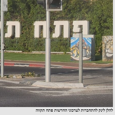
להלן לינק להתחברות לעדכוני החדשות פתח תקווה