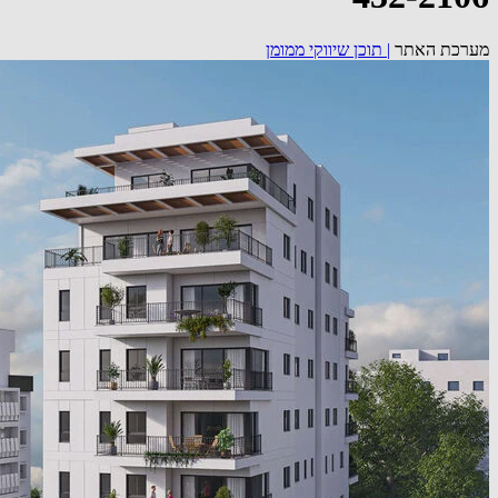
מערכת האתר
|
תוכן שיווקי ממומן