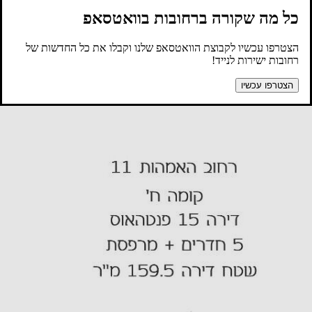
כל מה שקורה ברחובות בוואטסאפ
הצטרפו עכשיו לקבוצת הוואטסאפ שלנו וקבלו את כל החדשות של
רחובות ישירות לנייד!
הצטרפו עכשיו