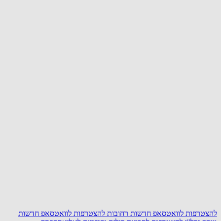
להצטרפות לוואטסאפ חדשות רחובות
להצטרפות לוואטסאפ חדשות