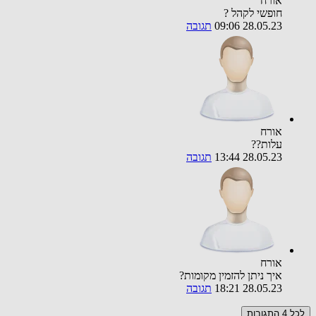
אורח
חופשי לקהל ?
28.05.23 09:06
תגובה
אורח
עלות??
28.05.23 13:44
תגובה
אורח
איך ניתן להזמין מקומות?
28.05.23 18:21
תגובה
לכל 4 התגובות