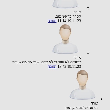
אורח
קסדה בראש טוב.
19.11.23 11:14
תגובה
אורח
אלוהים לא עוזר כי לא קיים. שכל -זה מה שעוזר
19.11.23 13:42
תגובה
אורח
רפואה שלמה אמן ואמן