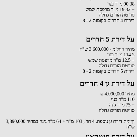
90.38 מ"ר בנוי
+ 19.32 מ"ר מרפסת שמש
סוויטת הורים גדולה
דירות 4 חדרים בקומות 2 - 8
על דירת 5 חדרים
מחיר החל מ - 3.600,000 ש"ח
114.5 מ"ר בנוי
+ 12.5 מ"ר מרפסת שמש
סוויטת הורים גדולה
דירות 5 חדרים בקומות 2 - 8
על דירת גן 4 חדרים
מחיר 4,090,000 ₪
110 מ"ר בנוי
+ 75 מ"ר גינה
סוויטת הורים גדולה
קיימת דירת גן נוספת, 4 חד', 103 מ"ר + 64 מ"ר גינה במחיר 3,890,000
ש"ח
על דירת פנטהאוז