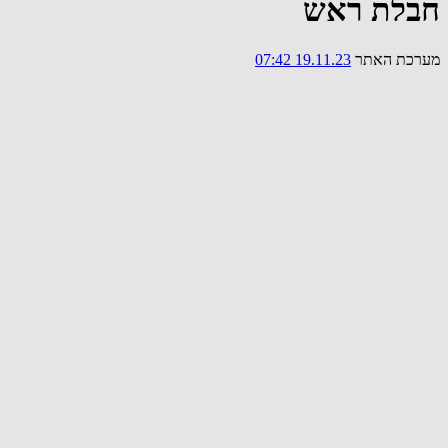
חבלת ראש
מערכת האתר
19.11.23 07:42