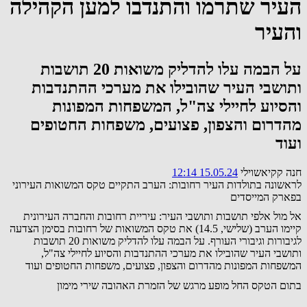
העיר שתרמו והתנדבו למען הקהילה
והעיר
על הבמה עלו להדליק משואות 20 תושבות
ותושבי העיר שהובילו את מערכי ההתנדבות
והסיוע לחיילי צה"ל, המשפחות המפונות
מהדרום והצפון, פצועים, משפחות החטופים
ועוד
חנה קקיאשוילי
15.05.24 12:14
לראשונה בתולדות העיר רחובות: הערב התקיים טקס המשואות העירוני
בפארק המייסדים
אל מול אלפי תושבות ותושבי העיר: עיריית רחובות והחברה העירונית
קיימו הערב (שלישי, 14.5) את טקס המשואות של רחובות בסימן הצדעה
לגיבורות וגיבורי העורף. על הבמה עלו להדליק משואות 20 תושבות
ותושבי העיר שהובילו את מערכי ההתנדבות והסיוע לחיילי צה"ל,
המשפחות המפונות מהדרום והצפון, פצועים, משפחות החטופים ועוד
בתום הטקס החל מופע מרגש של הזמרת האהובה שירי מימון