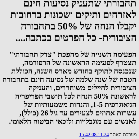
תחבורתי שתעניק נסיעות חינם
לאזרחים ותיקים ושכונות ברחובות
יקבלו הנחה של 50% בתחבורה
הציבורית- כל הפרטים בכתבה....
הפעימה השנייה של מהפכת "צדק תחבורתי"
תצטרף לפעימה הראשונה של הרפורמה,
שנכנסה לתוקף בחודש מארס השנה, הכוללת
הטבה של שנה שלמה של נסיעה חינם בתחבורה
הציבורית לחיילים משוחררים, והעניקה
לראשונה 50% הנחה לכל תושבי הפריפריה
הגיאוגרפית 1-5, והנחות משמעותיות של
עשרות אחוזים לצעירים עד גיל 26 (כולל),
לאנשים עם מוגבלויות ולזכאי הביטוח הלאומי.
מערכת האתר
08.11.24 15:42