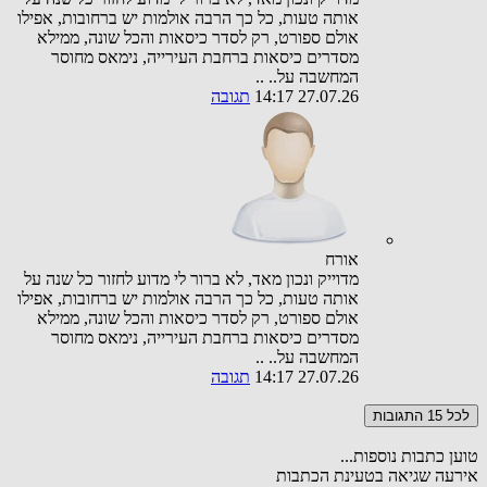
אותה טעות, כל כך הרבה אולמות יש ברחובות, אפילו
אולם ספורט, רק לסדר כיסאות והכל שונה, ממילא
מסדרים כיסאות ברחבת העירייה, נימאס מחוסר
המחשבה על.. ..
27.07.26 14:17
תגובה
אורח
מדוייק ונכון מאד, לא ברור לי מדוע לחזור כל שנה על
אותה טעות, כל כך הרבה אולמות יש ברחובות, אפילו
אולם ספורט, רק לסדר כיסאות והכל שונה, ממילא
מסדרים כיסאות ברחבת העירייה, נימאס מחוסר
המחשבה על.. ..
27.07.26 14:17
תגובה
לכל 15 התגובות
טוען כתבות נוספות...