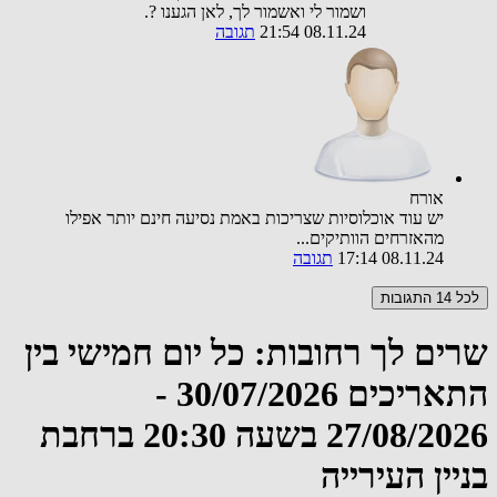
ושמור לי ואשמור לך, לאן הגענו ?.
08.11.24 21:54
תגובה
אורח
יש עוד אוכלוסיות שצריכות באמת נסיעה חינם יותר אפילו
מהאזרחים הוותיקים...
08.11.24 17:14
תגובה
לכל 14 התגובות
שרים לך רחובות: כל יום חמישי בין
התאריכים 30/07/2026 -
27/08/2026 בשעה 20:30 ברחבת
בניין העירייה