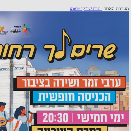
מערכת האתר
|
תוכן שיווקי ממומן