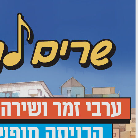
אורח
בדיוק
26.07.26 21:49
תגובה
אורח
בדיוק
26.07.26 21:49
תגובה
אורח