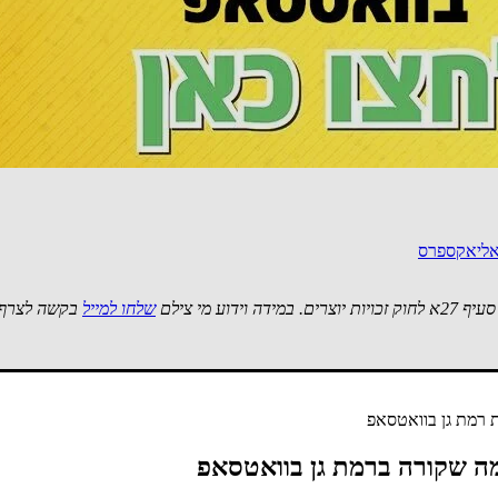
!!!
לאליאקספרס
 מי צילם
שלחו למייל
בקשה לצרף 
 רמת גן בוואטסאפ
ה שקורה ברמת גן בוואטסאפ