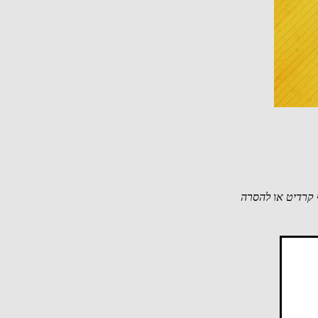
קרדיט או להסרה