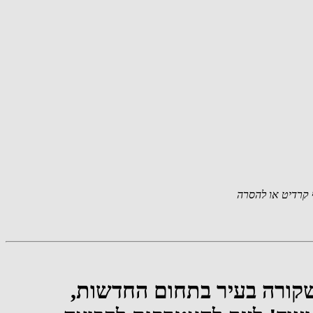
קרדיט או להסרה
שקורה בעיר בתחום החדשות,