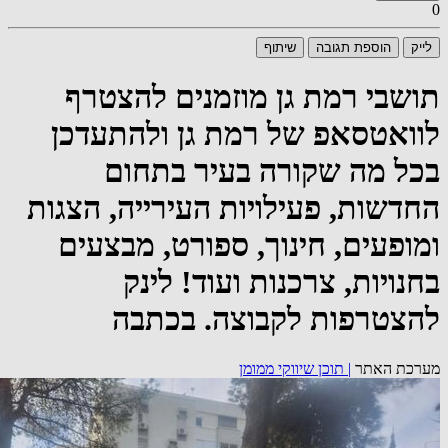
0
לייק
הוספת תגובה
שיתוף
תושבי רמת גן מוזמנים להצטרף
לוואטסאפ של רמת גן ולהתעדכן
בכל מה שקורה בעיר בתחום
החדשות, פעילויות העירייה, הצגות
ומופעים, חינוך, ספורט, מבצעים
בחנויות, צרכנות ועוד! לינק
להצטרפות לקבוצה. בכתבה
מערכת האתר
|
תוכן שיווקי ממומן