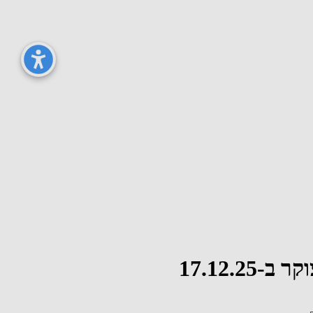
17.12.