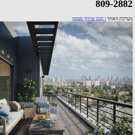
809-2882
מערכת האתר
|
תוכן שיווקי ממומן