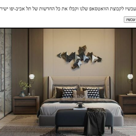
כשיו לקבוצת הוואטסאפ שלנו וקבלו את כל החדשות של תל אביב-יפו ישירות
עכשיו