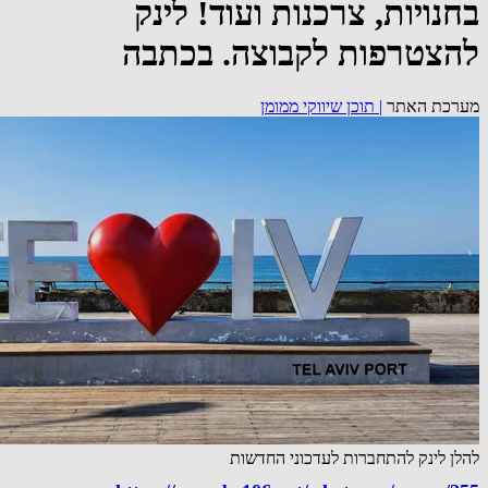
בחנויות, צרכנות ועוד! לינק
להצטרפות לקבוצה. בכתבה
מערכת האתר
|
תוכן שיווקי ממומן
להלן לינק להתחברות לעדכוני החדשות