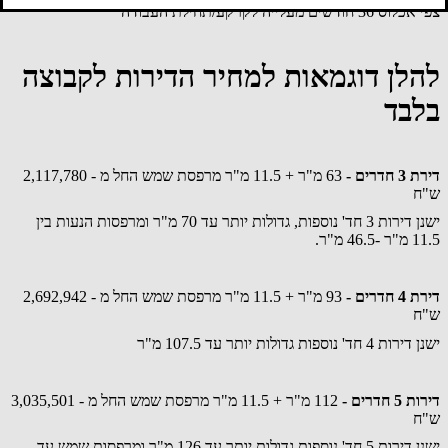
צפי אכלוס 36 חודשים מעלייה לקרקע/תחילת העבודה
להלן דוגמאות למחיר הדירות לקבוצה
בלבד
דירת 3 חדרים -
63 מ"ר + 11.5 מ"ר מרפסת שמש החל מ - 2,117,780
ש"ח
ישנן דירות 3 חד' נוספות, גדולות יותר עד 70 מ"ר ומרפסות הנעות בין
11.5 מ"ר -46.5 מ"ר.
דירת 4 חדרים -
93 מ"ר + 11.5 מ"ר מרפסת שמש החל מ - 2,692,942
ש"ח
ישנן דירות 4 חד' נוספות גדולות יותר עד 107.5 מ"ר
דירות 5 חדרים -
112 מ"ר + 11.5 מ"ר מרפסת שמש החל מ - 3,035,501
ש"ח
ישנן דירות 5 חד' נוספות גדולות יותר עד 126 מ"ר ומרפסות שמש עד