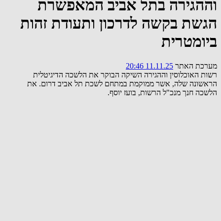
וההגירה בתל אביב המאפשרת
הגשת בקשה לדרכון ותעודת זהות
ביומטרית
מערכת האתר
11.11.25 20:46
רשות האוכלוסין וההגירה השיקה הבוקר את הלשכה הדיגיטלית
הראשונה שלה, אשר ממוקמת במתחם לשכת תל אביב דרום. את
הלשכה חנך מנכ"ל הרשות, בועז יוסף.