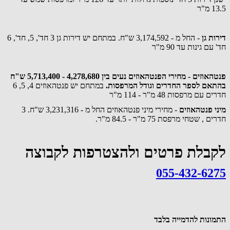
13.5 מ"ר
דירות גן
- החל מ - 3,174,592 ש"ח. במתחם יש דירות גן 3 חד', 5, חד', 6
חד' עם גינות עד 90 מ"ר
פנטהאוזים - מחירי הפנטהאוזים נעים בין 4,278,680 - 5,713,400 ש"ח
בהתאם לספר החדרים וגודל המרפסות.
במתחם יש פנטהאוזים 4, 5, 6
חדרים עם מרפסות 48 מ"ר - 114 מ"ר
מיני פנטהאוזים
- מחירי מיני פנטהאוזים החל מ - 3,231,316 ש"ח. 3
חדרים , שטחי מרפסת 75 מ"ר - 84.5 מ"ר.
לקבלת פרטים ולהצטרפות לקבוצה
055-432-6275
התמונות להדמייה בלבד