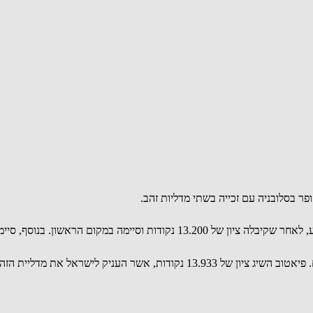
 בסלובניה עם זכייה בשתי מדליות זהב.
ם הרביעי בגמר הקפיצות ובמקום השמיני בגמר הקורה.
ישראל את מדליית הזהב השנייה בתחרות.