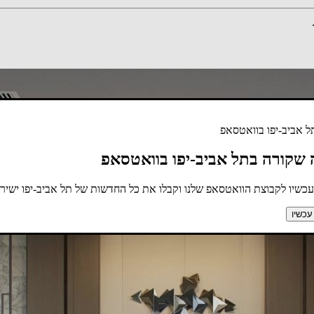
 אביב-יפו בוואטסאפ
 שקורה בתל אביב-יפו בוואטסאפ
כשיו לקבוצת הוואטסאפ שלנו וקבלו את כל החדשות של תל אביב-יפו ישירות
עכשיו