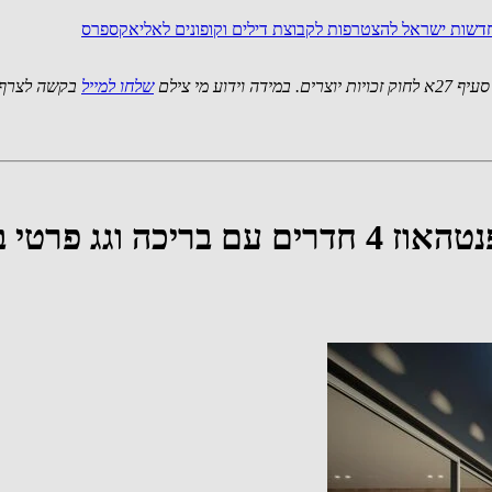
חדשות ישראל
להצטרפות לקבוצת דילים וקופונים לאליאקספרס
 מי צילם
שלחו למייל
בקשה לצרף 