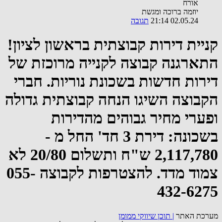
אורח
יוזמה ברוכה ומגשת
02.05.24 21:14
תגובה
קניית דירות קבוצתית בראשון לציון!
התארגנה קבוצה לקנייה מרוכזת של
דירות חדשות בשכונת נוריות. חברי
הקבוצה השיגו הנחה קבוצתית גדולה
ופערי מחיר גבוהים מהדירות
בשכונה: דירת 3 חד' החל מ -
2,117,780 ש"ח ותשלום 20/80 לא
צמוד מדד. להצטרפות לקבוצה 055-
432-6275
מערכת האתר
|
תוכן שיווקי ממומן