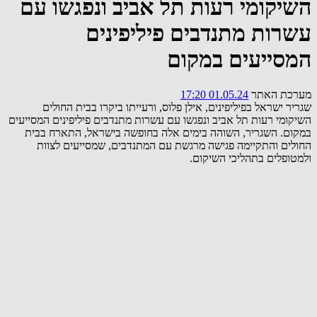
השיקומי רעות תל אביב ונפגשו עם
עשרות מתנדבים פיליפינים
המסייעים במקום
מערכת האתר
01.05.24 17:20
שגריר ישראל בפיליפינים, אילן פלוס, ורעייתו ביקרו בבית החולים
השיקומי רעות תל אביב ונפגשו עם עשרות מתנדבים פיליפינים המסייעים
במקום. השגריר, השוהה בימים אלה בחופשה בישראל, התארח בבית
החולים והתקיימה פגישה מרגשת עם המתנדבים, שמסייעים לצוות
ולמטופלים בתהליכי השיקום.