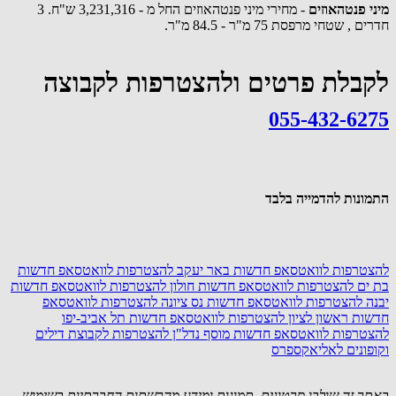
מיני פנטהאוזים
- מחירי מיני פנטהאוזים החל מ - 3,231,316 ש"ח. 3
חדרים , שטחי מרפסת 75 מ"ר - 84.5 מ"ר.
לקבלת פרטים ולהצטרפות לקבוצה
055-432-6275
התמונות להדמייה בלבד
להצטרפות לוואטסאפ חדשות באר יעקב
להצטרפות לוואטסאפ חדשות
בת ים
להצטרפות לוואטסאפ חדשות חולון
להצטרפות לוואטסאפ חדשות
יבנה
להצטרפות לוואטסאפ חדשות נס ציונה
להצטרפות לוואטסאפ
חדשות ראשון לציון
להצטרפות לוואטסאפ חדשות תל אביב-יפו
להצטרפות לוואטסאפ חדשות מוסף נדל"ן
להצטרפות לקבוצת דילים
וקופונים לאליאקספרס
באתר זה שולבו סרטונים, תמונות ומידע מהרשתות החברתיות בשימוש