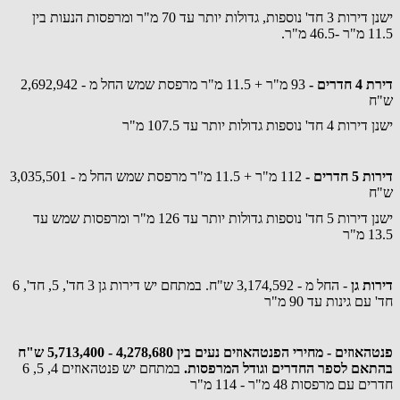
ישנן דירות 3 חד' נוספות, גדולות יותר עד 70 מ"ר ומרפסות הנעות בין
11.5 מ"ר -46.5 מ"ר.
דירת 4 חדרים -
93 מ"ר + 11.5 מ"ר מרפסת שמש החל מ - 2,692,942
ש"ח
ישנן דירות 4 חד' נוספות גדולות יותר עד 107.5 מ"ר
דירות 5 חדרים -
112 מ"ר + 11.5 מ"ר מרפסת שמש החל מ - 3,035,501
ש"ח
ישנן דירות 5 חד' נוספות גדולות יותר עד 126 מ"ר ומרפסות שמש עד
13.5 מ"ר
דירות גן
- החל מ - 3,174,592 ש"ח. במתחם יש דירות גן 3 חד', 5, חד', 6
חד' עם גינות עד 90 מ"ר
פנטהאוזים - מחירי הפנטהאוזים נעים בין 4,278,680 - 5,713,400 ש"ח
בהתאם לספר החדרים וגודל המרפסות.
במתחם יש פנטהאוזים 4, 5, 6
חדרים עם מרפסות 48 מ"ר - 114 מ"ר