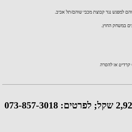
הם למפגש נגד קבוצת מכבי שוהם/תל אביב.
קרדיט או להסרה