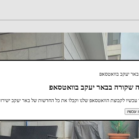
באר יעקב בוואטסאפ
 שקורה בבאר יעקב בוואטסאפ
עכשיו לקבוצת הוואטסאפ שלנו וקבלו את כל החדשות של באר יעקב ישירות 
 עכשיו