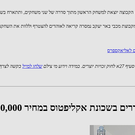
. הקבוצה יוצאת למשחק הראשון מתוך סדרה של שני משחקים, ותתארח בשו
ים לאליאקספרס
 מי צילם
שלחו למייל
בקשה לצרף 