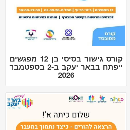
קורס גישור בסיסי בן 12 מפגשים
ייפתח בבאר יעקב ב-2 בספטמבר
2026