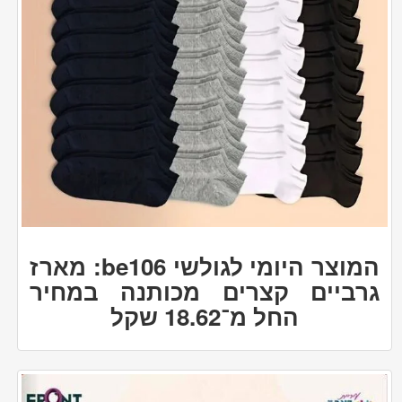
המוצר היומי לגולשי be106: מארז
גרביים קצרים מכותנה במחיר
החל מ־18.62 שקל