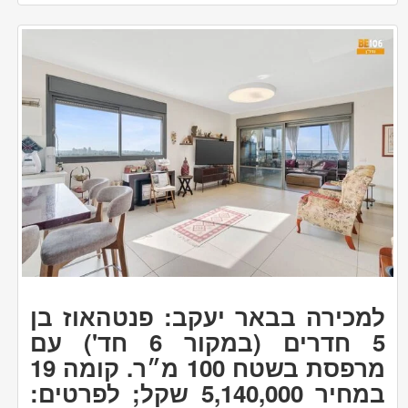
למכירה בבאר יעקב: פנטהאוז בן
5 חדרים (במקור 6 חד') עם
מרפסת בשטח 100 מ״ר. קומה 19
במחיר 5,140,000 שקל; לפרטים: