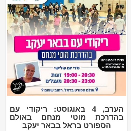
הערב, 4 באוגוסט: ריקודי עם
בהדרכת מוטי מנחם באולם
הספורט בראל בבאר יעקב