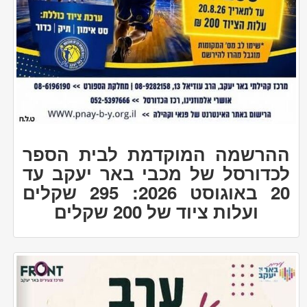
ההרשמה המוקדמת לבית הספר
לכדורסל של מכבי באר יעקב עד
20 באוגוסט 2026: 295 שקלים
ועלות ציוד של 200 שקלים