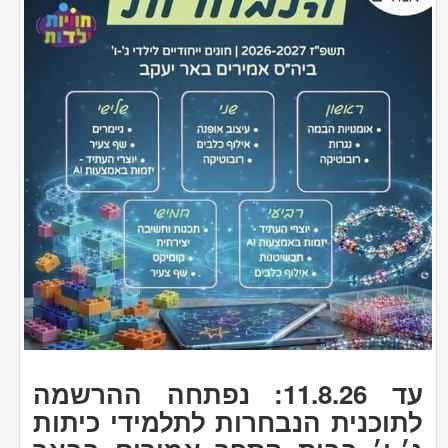
עד 11.8.26: נפתחה ההרשמה
לתוכנית הנבחרות לתלמידי כיתות