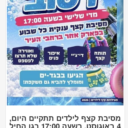
מסיבת קצף לילדים תתקיים היום,
4 באוגוסט, בשעה 17:00 בגן החיל