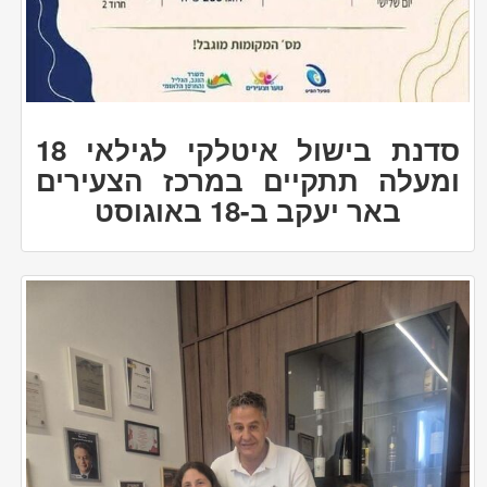
סדנת בישול איטלקי לגילאי 18
ומעלה תתקיים במרכז הצעירים
באר יעקב ב-18 באוגוסט