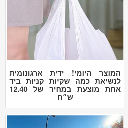
המוצר היומי! ידית ארגונומית
לנשיאת כמה שקיות קניות ביד
אחת מוצעת במחיר של 12.40
ש״ח