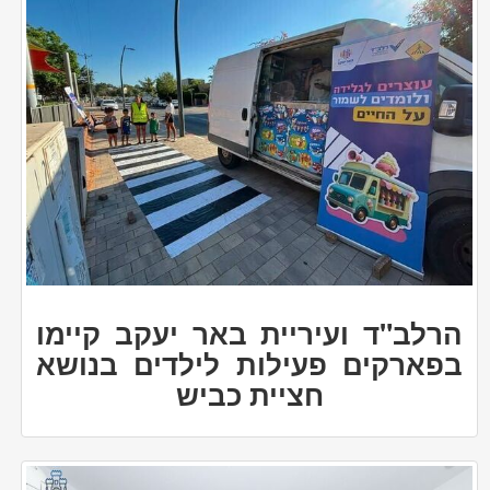
הרלב"ד ועיריית באר יעקב קיימו
בפארקים פעילות לילדים בנושא
חציית כביש