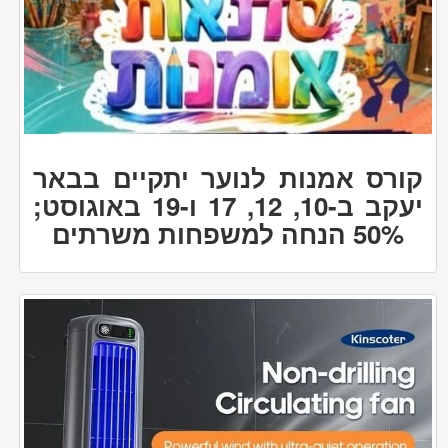
קורס אמנות לנוער יתקיים בבאר
יעקב ב-10, 12, 17 ו-19 באוגוסט;
50% הנחה למשפחות משרתים