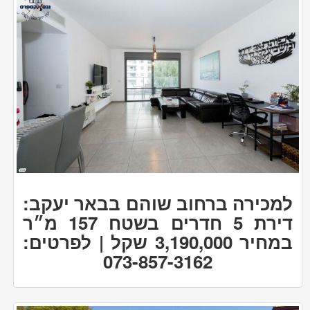
למכירה ברחוב שוהם בבאר יעקב:
דירת 5 חדרים בשטח 157 מ״ר
במחיר 3,190,000 שקל | לפרטים:
073-857-3162