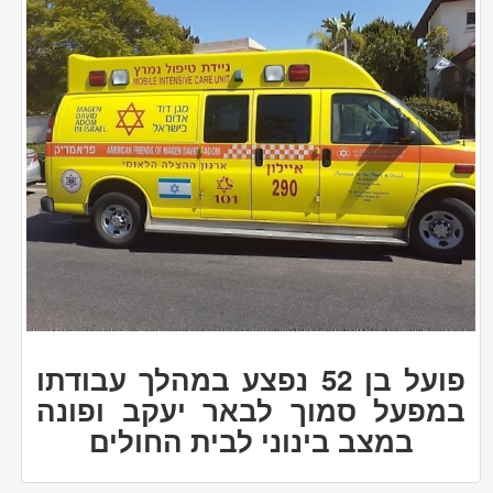
פועל בן 52 נפצע במהלך עבודתו
במפעל סמוך לבאר יעקב ופונה
במצב בינוני לבית החולים