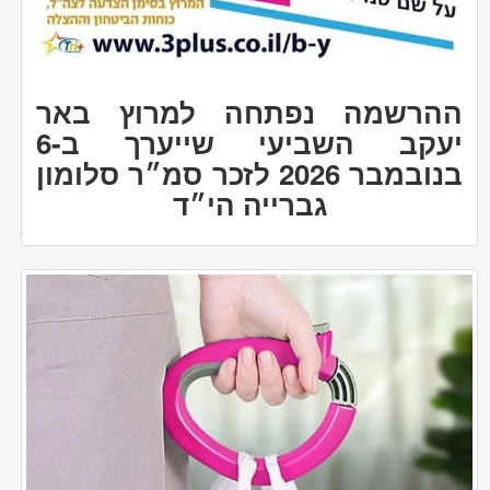
ההרשמה נפתחה למרוץ באר
יעקב השביעי שייערך ב-6
בנובמבר 2026 לזכר סמ״ר סלומון
גברייה הי״ד