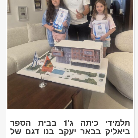
תלמידי כיתה ג'1 בבית הספר
ביאליק בבאר יעקב בנו דגם של