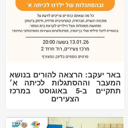
באר יעקב: הרצאה להורים בנושא
המעבר וההסתגלות לכיתה א׳
תתקיים ב-5 באוגוסט במרכז
הצעירים