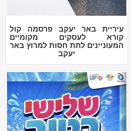
עיריית באר יעקב פרסמה קול
קורא לעסקים מקומיים
המעוניינים לתת חסות למרוץ באר
יעקב