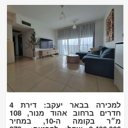
למכירה בבאר יעקב: דירת 4
חדרים ברחוב אהוד מנור, 108
מ״ר בקומה ה-10, במחיר