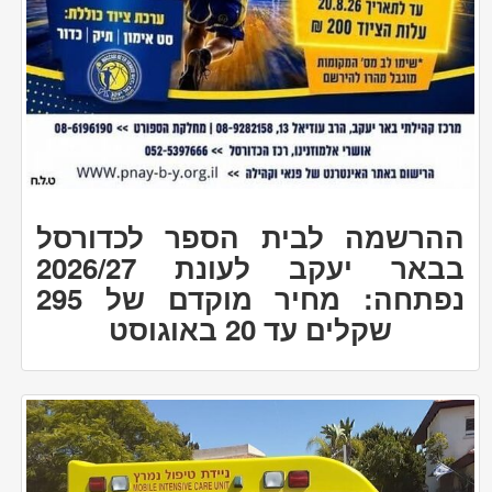
ההרשמה לבית הספר לכדורסל
בבאר יעקב לעונת 2026/27
נפתחה: מחיר מוקדם של 295
שקלים עד 20 באוגוסט