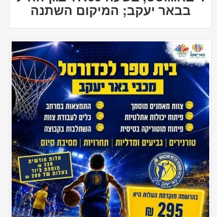
בבאר יעקב; המיקום השתנה