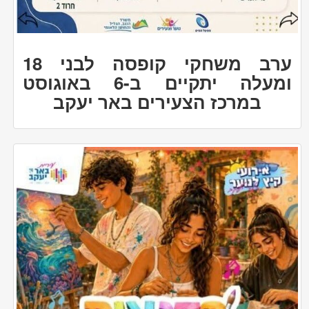
ערב משחקי קופסה לבני 18
ומעלה יתקיים ב-6 באוגוסט
במרכז הצעירים באר יעקב