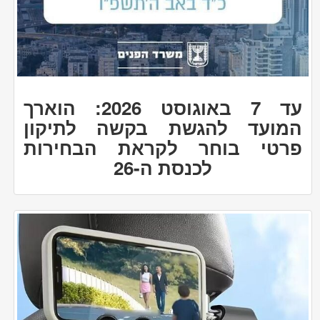
עד 7 באוגוסט 2026: הוארך
המועד להגשת בקשה לתיקון
פרטי בוחר לקראת הבחירות
לכנסת ה-26