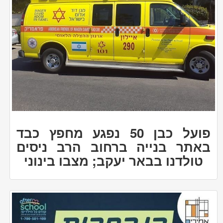
פועל כבן 50 נפגע מחפץ כבד
באתר בנייה ברחוב הרב ניסים
טולדנו בבאר יעקב; מצבו בינוני