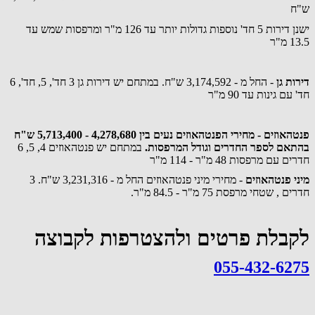
ש"ח
ישנן דירות 5 חד' נוספות גדולות יותר עד 126 מ"ר ומרפסות שמש עד
13.5 מ"ר
דירות גן
- החל מ - 3,174,592 ש"ח. במתחם יש דירות גן 3 חד', 5, חד', 6
חד' עם גינות עד 90 מ"ר
פנטהאוזים - מחירי הפנטהאוזים נעים בין 4,278,680 - 5,713,400 ש"ח
בהתאם לספר החדרים וגודל המרפסות.
במתחם יש פנטהאוזים 4, 5, 6
חדרים עם מרפסות 48 מ"ר - 114 מ"ר
מיני פנטהאוזים
- מחירי מיני פנטהאוזים החל מ - 3,231,316 ש"ח. 3
חדרים , שטחי מרפסת 75 מ"ר - 84.5 מ"ר.
לקבלת פרטים ולהצטרפות לקבוצה
055-432-6275