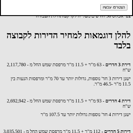
קיימת אופציה לדירות הגדולות 4 חד' ומעלה רכישת חנייה נוספת
בתשלום.
הצטרפו עכשיו
צפי אכלוס 36 חודשים מעלייה לקרקע/תחילת העבודה
להלן דוגמאות למחיר הדירות לקבוצה
בלבד
דירת 3 חדרים -
63 מ"ר + 11.5 מ"ר מרפסת שמש החל מ - 2,117,780
ש"ח
ישנן דירות 3 חד' נוספות, גדולות יותר עד 70 מ"ר ומרפסות הנעות בין
11.5 מ"ר -46.5 מ"ר.
דירת 4 חדרים -
93 מ"ר + 11.5 מ"ר מרפסת שמש החל מ - 2,692,942
ש"ח
ישנן דירות 4 חד' נוספות גדולות יותר עד 107.5 מ"ר
דירות 5 חדרים -
112 מ"ר + 11.5 מ"ר מרפסת שמש החל מ - 3,035,501