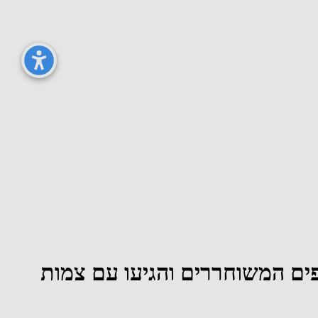
ופים המשוחררים והגיעו עם צמות