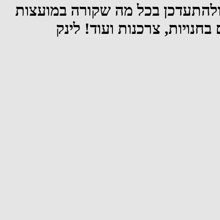
ולהתעדכן בכל מה שקורה במועצות
חנויות, צרכנות ועוד! לינק