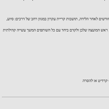
דשים לאחר הלידה, תושבות קריית עקרון במגוון רחב של דרכים: סיוע,
ות ראש המועצה שלכן ולקדם ביחד עם כל השותפים המשך עשייה קהילתית
קרדיט או להסרה