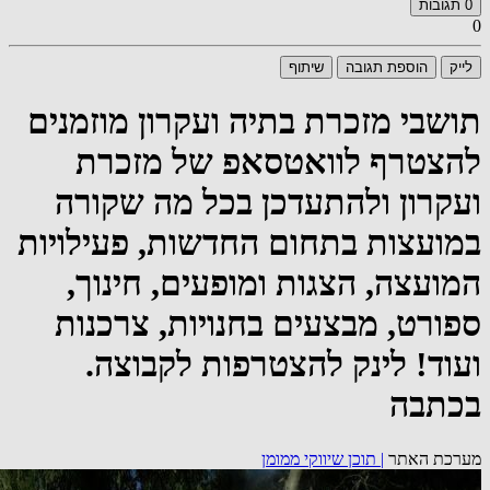
0
תגובות
0
לייק
הוספת תגובה
שיתוף
תושבי מזכרת בתיה ועקרון מוזמנים
להצטרף לוואטסאפ של מזכרת
ועקרון ולהתעדכן בכל מה שקורה
במועצות בתחום החדשות, פעילויות
המועצה, הצגות ומופעים, חינוך,
ספורט, מבצעים בחנויות, צרכנות
ועוד! לינק להצטרפות לקבוצה.
בכתבה
מערכת האתר
|
תוכן שיווקי ממומן