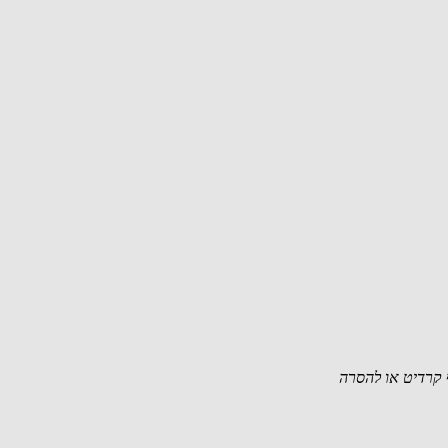
קרדיט או להסרה