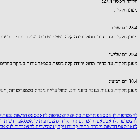
הלילה ראשון 27.4:
מעונן חלקית
28.4 יום שני :
מעונן חלקית עד בהיר. תחול ירידה קלה בטמפרטורות בעיקר בהרים ובפנים
29.4 יום שלישי :
מעונן חלקית עד בהיר. תחול ירידה קלה נוספת בטמפרטורות בעיקר בהרים 
30.4 יום רביעי:
מעונן חלקית בעננות בגובה בינוני ורב. תחול עלייה ניכרת בטמפרטורות, וי
להצטרפות לוואטסאפ חדשות בת ים
להצטרפות לוואטסאפ חדשות גבעתיי
להצטרפות לוואטסאפ חדשות פתח תקווה
להצטרפות לוואטסאפ חדשות ראש
לוואטסאפ חדשות מזכרת בתיה קריית עקרון והמושבים
להצטרפות לוואטס