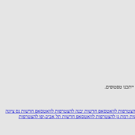
ייתכנו טפטופים.
צטרפות לוואטסאפ חדשות יבנה
להצטרפות לוואטסאפ חדשות נס ציונה
ת רמת גן
להצטרפות לוואטסאפ חדשות תל אביב-יפו
להצטרפות