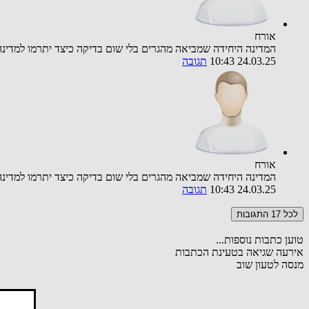
אורח
המדינה היחידה שמביאה מהגרים בלי שום בדיקה כיצד יתרמו למדינה
24.03.25 10:43
תגובה
אורח
המדינה היחידה שמביאה מהגרים בלי שום בדיקה כיצד יתרמו למדינה
24.03.25 10:43
תגובה
לכל 17 התגובות
טוען כתבות נוספות...
אירעה שגיאה בטעינת הכתבות
מנסה לטעון שוב