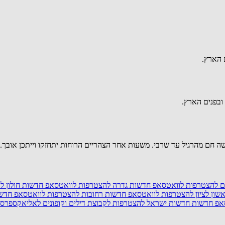
 הארץ.
ובפנים הארץ.
עשה חם מהרגיל עד שרבי. משעות אחר הצהריים הרוחות יתחזקו וייתכן אובך. 
ם
להצטרפות לוואטסאפ חדשות גדרה
להצטרפות לוואטסאפ חדשות חולון
לה
ון לציון
להצטרפות לוואטסאפ חדשות רחובות
להצטרפות לוואטסאפ חדשו
אפ חדשות חדשות ישראל
להצטרפות לקבוצת דילים וקופונים לאליאקספרס