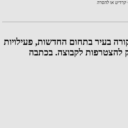
קרדיט או להסרה
רה בעיר בתחום החדשות, פעילויות
ינק להצטרפות לקבוצה. בכתבה