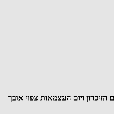
 הזיכרון ויום העצמאות צפוי אובך