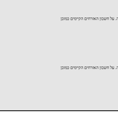
. על חשבון האזרחים הקיימים כמובן
. על חשבון האזרחים הקיימים כמובן