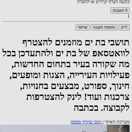
בקשה לצרף קרדיט או להסרה
0
תגובות
1
לייק
הוספת תגובה
שיתוף
תושבי בת ים מוזמנים להצטרף
לוואטסאפ של בת ים ולהתעדכן בכל
מה שקורה בעיר בתחום החדשות,
פעילויות העירייה, הצגות ומופעים,
חינוך, ספורט, מבצעים בחנויות,
צרכנות ועוד! לינק להצטרפות
לקבוצה. בכתבה
מערכת האתר
|
תוכן שיווקי ממומן