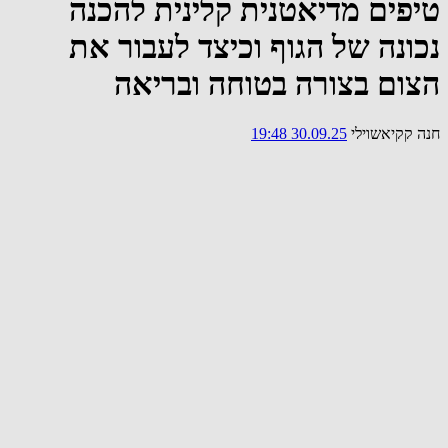
טיפים מדיאטנית קלינית להכנה
נכונה של הגוף וכיצד לעבור את
הצום בצורה בטוחה ובריאה
חנה קקיאשוילי
30.09.25 19:48