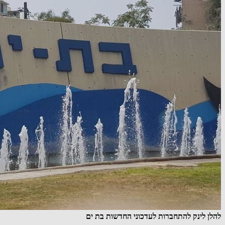
להלן לינק להתחברות לעדכוני החדשות בת ים