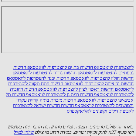
להצטרפות לוואטסאפ חדשות בת ים
להצטרפות לוואטסאפ חדשות
גבעתיים
להצטרפות לוואטסאפ חדשות גדרה
להצטרפות לוואטסאפ
חדשות חולון
להצטרפות לוואטסאפ חדשות יבנה
להצטרפות לוואטסאפ
חדשות נס ציונה
להצטרפות לוואטסאפ חדשות פתח תקווה
להצטרפות
לוואטסאפ חדשות ראשון לציון
להצטרפות לוואטסאפ חדשות רחובות
להצטרפות לוואטסאפ חדשות רמת גן
להצטרפות לוואטסאפ חדשות תל
אביב-יפו
להצטרפות לוואטסאפ חדשות מזכרת בתיה קריית עקרון
והמושבים
להצטרפות לוואטסאפ חדשות חדשות ישראל
להצטרפות
לקבוצת דילים וקופונים לאליאקספרס
באתר זה שולבו סרטונים, תמונות ומידע מהרשתות החברתיות בשימוש
לפי סעיף 27א לחוק זכויות יוצרים. במידה וידוע מי צילם
שלחו למייל