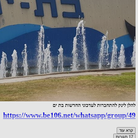
להלן לינק להתחברות לעדכוני החדשות בת ים
https://www.be106.net/whatsapp/group/49
קרא עוד
17
תגובות