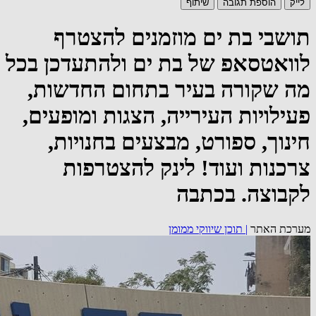
לייק
הוספת תגובה
שיתוף
תושבי בת ים מוזמנים להצטרף
לוואטסאפ של בת ים ולהתעדכן בכל
מה שקורה בעיר בתחום החדשות,
פעילויות העירייה, הצגות ומופעים,
חינוך, ספורט, מבצעים בחנויות,
צרכנות ועוד! לינק להצטרפות
לקבוצה. בכתבה
מערכת האתר
|
תוכן שיווקי ממומן