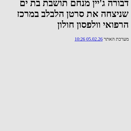
דבורה ג'יין מנחם תושבת בת ים
שניצחה את סרטן הלבלב במרכז
הרפואי וולפסון חולון
מערכת האתר
05.02.26 10:26