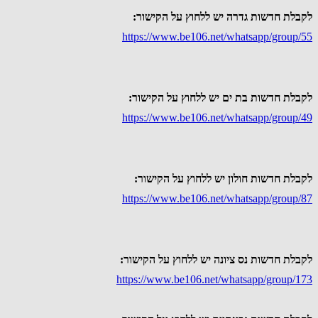
לקבלת חדשות גדרה יש ללחוץ על הקישור:
https://www.be106.net/whatsapp/group/55
לקבלת חדשות בת ים יש ללחוץ על הקישור:
https://www.be106.net/whatsapp/group/49
לקבלת חדשות חולון יש ללחוץ על הקישור:
https://www.be106.net/whatsapp/group/87
לקבלת חדשות נס ציונה יש ללחוץ על הקישור:
https://www.be106.net/whatsapp/group/173