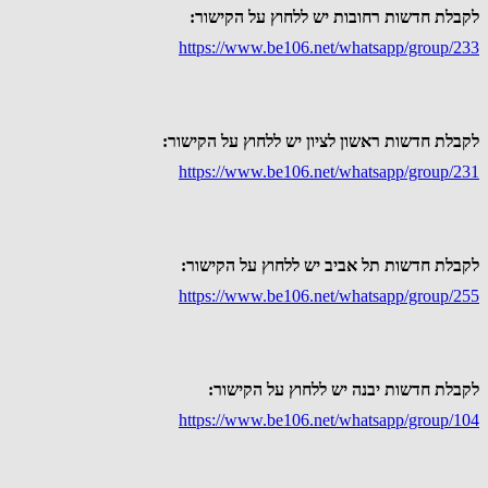
לקבלת חדשות רחובות יש ללחוץ על הקישור:
https://www.be106.net/whatsapp/group/233
לקבלת חדשות ראשון לציון יש ללחוץ על הקישור:
https://www.be106.net/whatsapp/group/231
לקבלת חדשות תל אביב יש ללחוץ על הקישור:
https://www.be106.net/whatsapp/group/255
לקבלת חדשות יבנה יש ללחוץ על הקישור:
https://www.be106.net/whatsapp/group/104