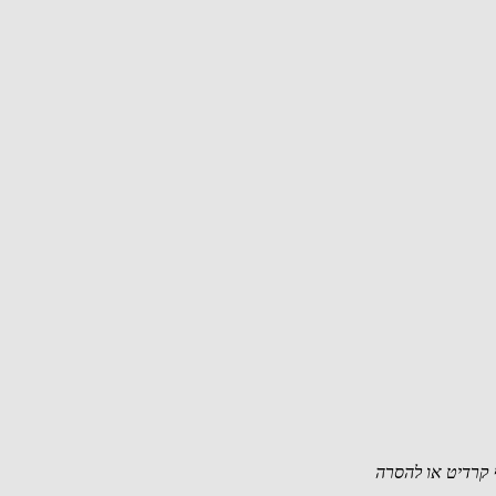
קרדיט או להסרה