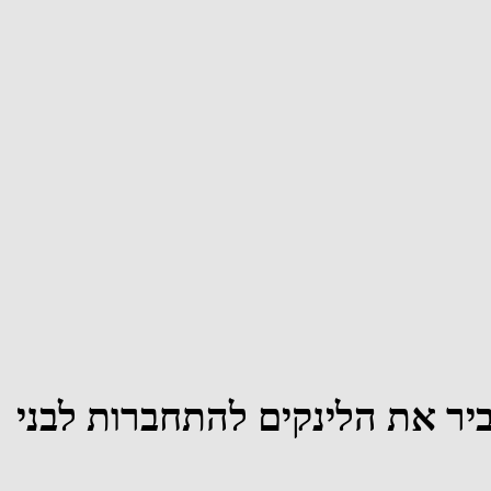
יר את הלינקים להתחברות לבני