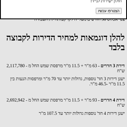
חולון ישירות לנייד!
קיימת אופציה לדירות הגדולות 4 חד' ומעלה רכישת חנייה נוספת
בתשלום.
הצטרפו עכשיו
צפי אכלוס 36 חודשים מעלייה לקרקע/תחילת העבודה
להלן דוגמאות למחיר הדירות לקבוצה
בלבד
דירת 3 חדרים -
63 מ"ר + 11.5 מ"ר מרפסת שמש החל מ - 2,117,780
ש"ח
ישנן דירות 3 חד' נוספות, גדולות יותר עד 70 מ"ר ומרפסות הנעות בין
11.5 מ"ר -46.5 מ"ר.
דירת 4 חדרים -
93 מ"ר + 11.5 מ"ר מרפסת שמש החל מ - 2,692,942
ש"ח
ישנן דירות 4 חד' נוספות גדולות יותר עד 107.5 מ"ר