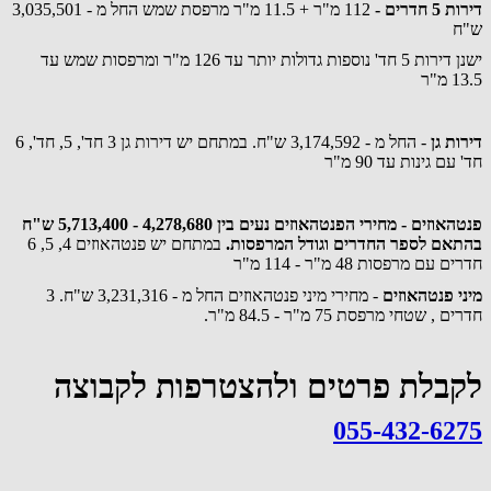
דירות 5 חדרים -
112 מ"ר + 11.5 מ"ר מרפסת שמש החל מ - 3,035,501
ש"ח
ישנן דירות 5 חד' נוספות גדולות יותר עד 126 מ"ר ומרפסות שמש עד
13.5 מ"ר
דירות גן
- החל מ - 3,174,592 ש"ח. במתחם יש דירות גן 3 חד', 5, חד', 6
חד' עם גינות עד 90 מ"ר
פנטהאוזים - מחירי הפנטהאוזים נעים בין 4,278,680 - 5,713,400 ש"ח
בהתאם לספר החדרים וגודל המרפסות.
במתחם יש פנטהאוזים 4, 5, 6
חדרים עם מרפסות 48 מ"ר - 114 מ"ר
מיני פנטהאוזים
- מחירי מיני פנטהאוזים החל מ - 3,231,316 ש"ח. 3
חדרים , שטחי מרפסת 75 מ"ר - 84.5 מ"ר.
לקבלת פרטים ולהצטרפות לקבוצה
055-432-6275