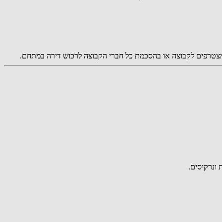
המצטרפים לקבוצה או בהסכמת כל חברי הקבוצה לרכוש דירה במתחם.
ונרקיסים.