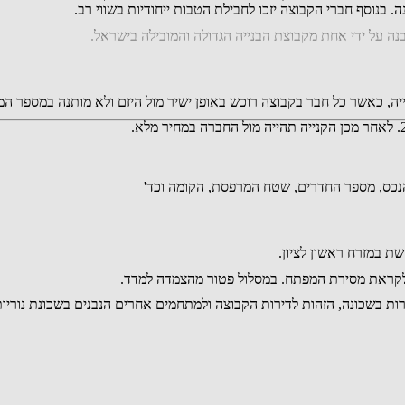
 בנוסף חברי הקבוצה יזכו לחבילת הטבות ייחודיות בשווי רב.
ה על ידי אחת מקבוצת הבנייה הגדולה והמובילה בישראל.
יה, כאשר כל חבר בקבוצה רוכש באופן ישיר מול היזם ולא מותנה במספר 
ת בשכונה, הזהות לדירות הקבוצה ולמתחמים אחרים הנבנים בשכונת נוריות 