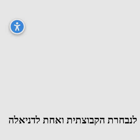
לנבחרת הקבוצתית ואחת לדניאלה