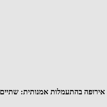
אירופה בהתעמלות אמנותית: שתיים 