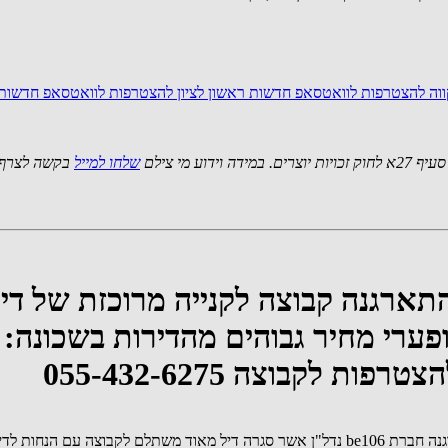
ווה
להצטרפות לוואטסאפ חדשות ראשון לציון
להצטרפות לוואטסאפ חדשות 
 מי צילם
שלחו למייל
בקשה לצרף 
התארגנה קבוצה לקנייה מרוכזת של די